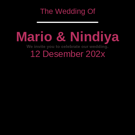
The Wedding Of
Mario & Nindiya
We invite you to celebrate our wedding.
12 Desember 202x