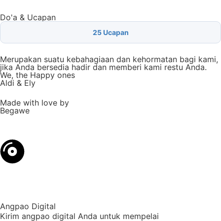
Do'a & Ucapan
25
Ucapan
Merupakan suatu kebahagiaan dan kehormatan bagi kami,
jika Anda bersedia hadir dan memberi kami restu Anda.
We, the Happy ones
Aldi & Ely
Made with love by
Begawe
Angpao Digital
Kirim angpao digital Anda untuk mempelai