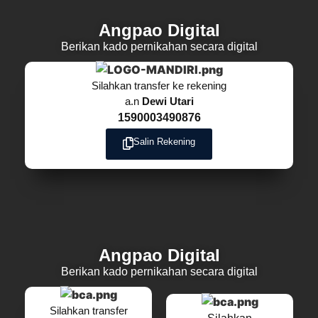
Angpao Digital
Berikan kado pernikahan secara digital
Silahkan transfer ke rekening
a.n
Dewi Utari
1590003490876
Salin Rekening
Angpao Digital
Berikan kado pernikahan secara digital
Silahkan transfer