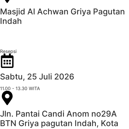
Masjid Al Achwan Griya Pagutan
Indah
Google Maps
Resepsi
Sabtu, 25 Juli 2026
11.00 - 13.30 WITA
Jln. Pantai Candi Anom no29A
BTN Griya pagutan Indah, Kota