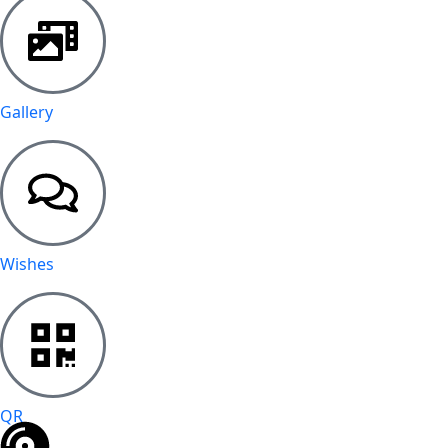
Gallery
Wishes
QR