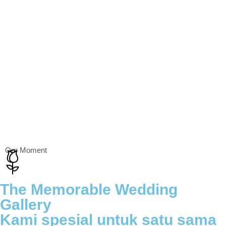
Our Moment
The Memorable Wedding
Gallery
Kami spesial untuk satu sama