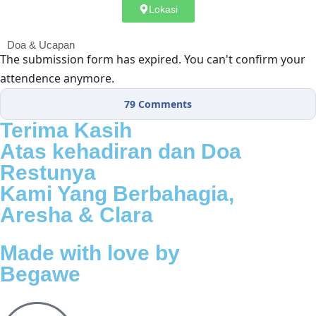
Lokasi
Doa & Ucapan
The submission form has expired. You can't confirm your
attendence anymore.
79
Comments
Terima Kasih
Atas kehadiran dan Doa
Restunya
Kami Yang Berbahagia,
Aresha & Clara
Made with love by
Begawe