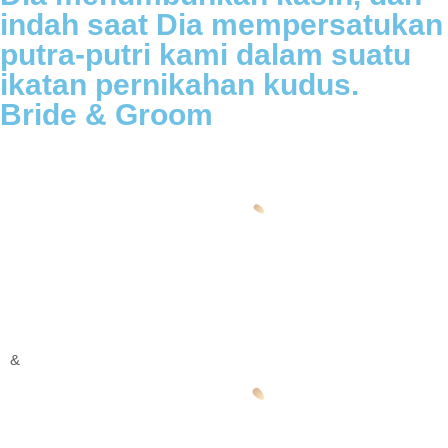
indah saat Dia mempersatukan
putra-putri kami dalam suatu
ikatan pernikahan kudus.
Bride & Groom
&