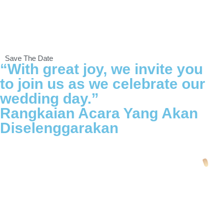
Save The Date
“With great joy, we invite you
to join us as we celebrate our
wedding day.”
Rangkaian Acara Yang Akan
Diselenggarakan